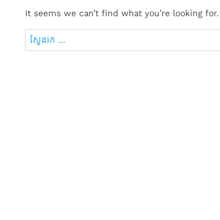
It seems we can’t find what you’re looking for
ស្វែងរក៖