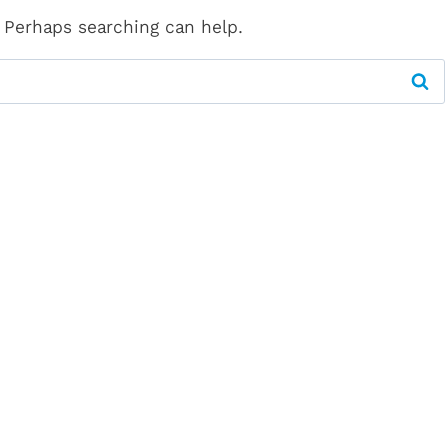
. Perhaps searching can help.