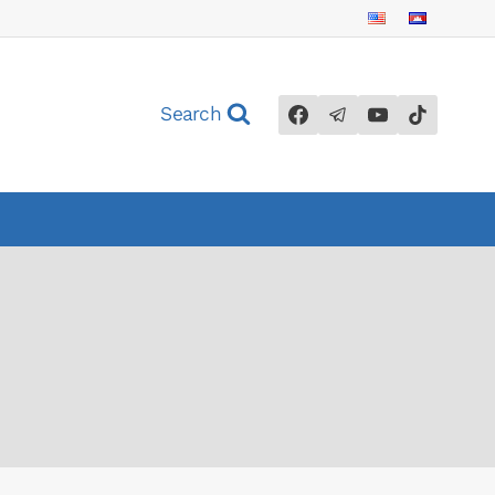
Search