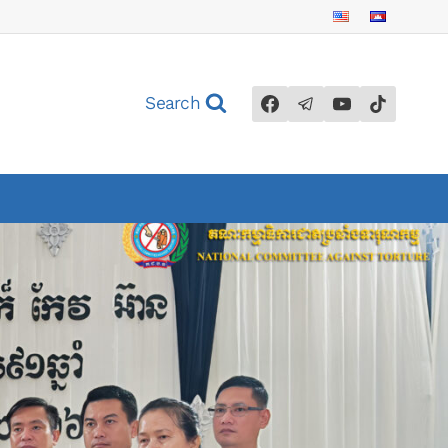
Search