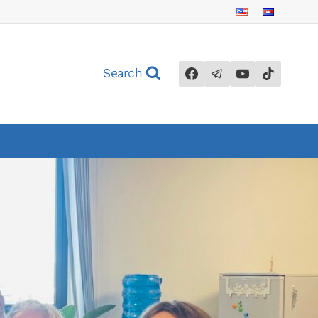
Search