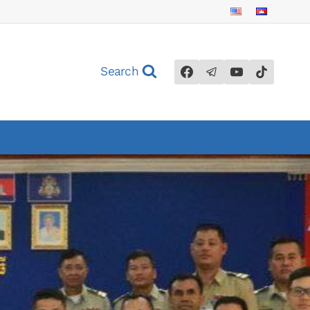
Search