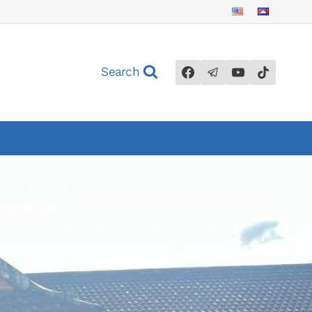
Search