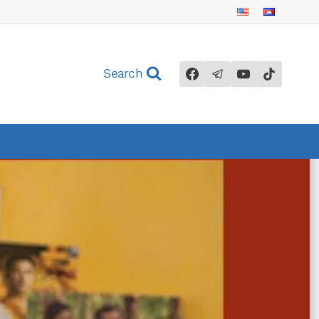
Search