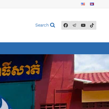
Search