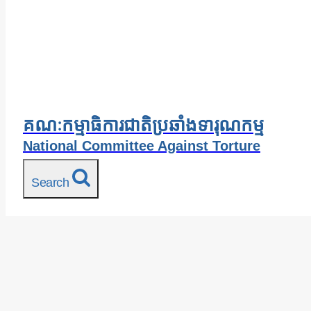
គណៈកម្មាធិការជាតិប្រឆាំងទារុណកម្ម
National Committee Against Torture
Search