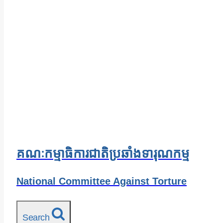
គណៈកម្មាធិការជាតិប្រឆាំងទារុណកម្ម
National Committee Against Torture
Search