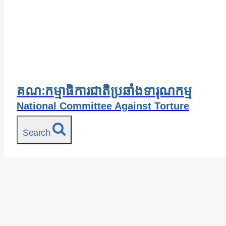
គណៈកម្មាធិការជាតិប្រឆាំងទារុណកម្ម
National Committee Against Torture
Search