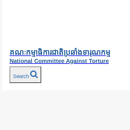
គណៈកម្មាធិការជាតិប្រឆាំងទារុណកម្ម
National Committee Against Torture
Search