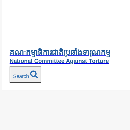
គណៈកម្មាធិការជាតិប្រឆាំងទារុណកម្ម
National Committee Against Torture
Search