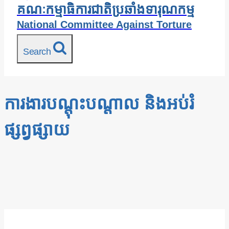
គណៈកម្មាធិការជាតិប្រឆាំងទារុណកម្ម
National Committee Against Torture
Search
ការងារបណ្តុះបណ្តាល និងអប់រំ
ផ្សព្វផ្សាយ