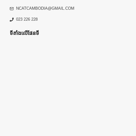
NCATCAMBODIA@GMAIL.COM
023 226 228
ទីតាំងលើផែនទី