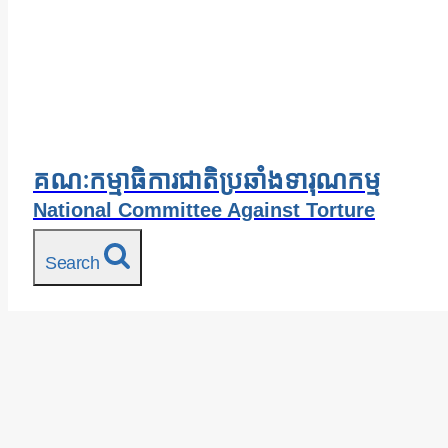
គណៈកម្មាធិការជាតិប្រឆាំងទារុណកម្ម
National Committee Against Torture
Search