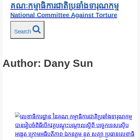
គណៈកម្មាធិការជាតិប្រឆាំងទារុណកម្ម
National Committee Against Torture
Search
Author: Dany Sun