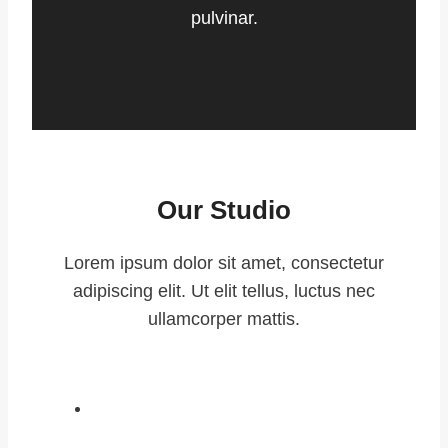
pulvinar.
Our Studio
Lorem ipsum dolor sit amet, consectetur
adipiscing elit. Ut elit tellus, luctus nec
ullamcorper mattis.