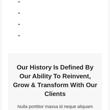
Our History Is Defined By
Our Ability To Reinvent,
Grow & Transform With Our
Clients
Nulla porttitor massa id neque aliquam