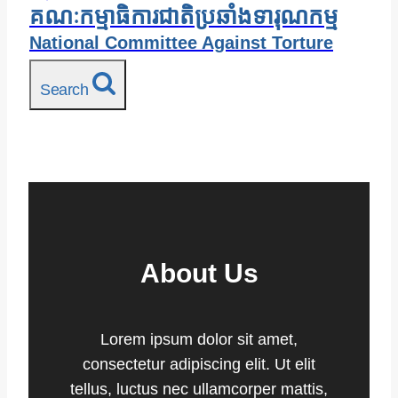
គណៈកម្មាធិការជាតិប្រឆាំងទារុណកម្ម
National Committee Against Torture
Search
About Us
Lorem ipsum dolor sit amet,
consectetur adipiscing elit. Ut elit
tellus, luctus nec ullamcorper mattis,