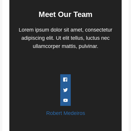
Meet Our Team
Lorem ipsum dolor sit amet, consectetur
adipiscing elit. Ut elit tellus, luctus nec
ullamcorper mattis, pulvinar.
Robert Medeiros