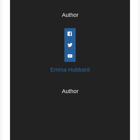
Author
Emma Hubbard
Author