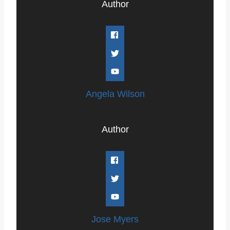
Author
Angela Wilson
Author
Jose Myers