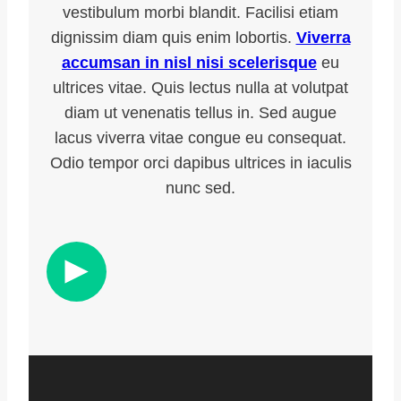
vestibulum morbi blandit. Facilisi etiam
dignissim diam quis enim lobortis.
Viverra
accumsan in nisl nisi scelerisque
eu
ultrices vitae. Quis lectus nulla at volutpat
diam ut venenatis tellus in. Sed augue
lacus viverra vitae congue eu consequat.
Odio tempor orci dapibus ultrices in iaculis
nunc sed.