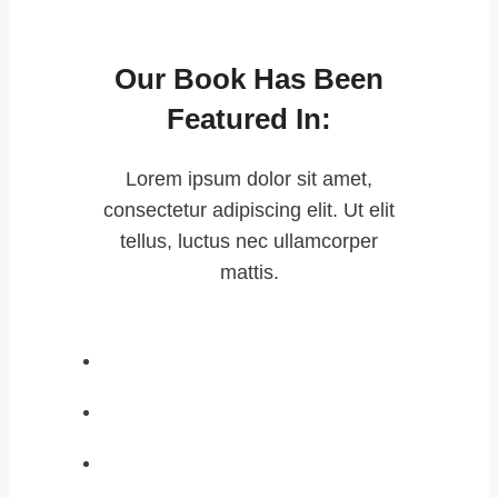
Our Book Has Been
Featured In:
Lorem ipsum dolor sit amet,
consectetur adipiscing elit. Ut elit
tellus, luctus nec ullamcorper
mattis.