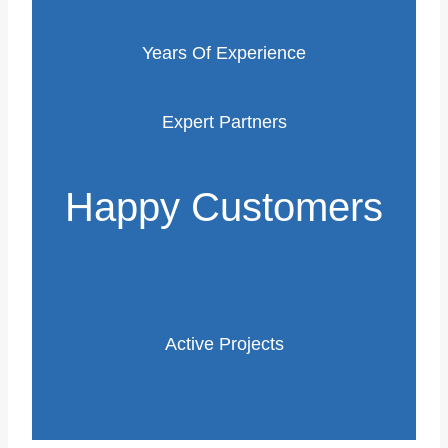
Years Of Experience
Expert Partners
Happy Customers
Active Projects