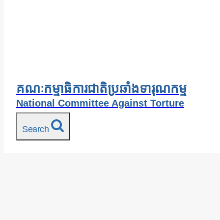
គណៈកម្មាធិការជាតិប្រឆាំងទារុណកម្ម
National Committee Against Torture
Search