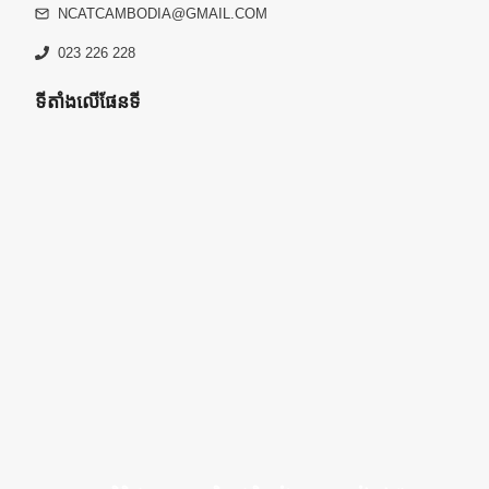
NCATCAMBODIA@GMAIL.COM
023 226 228
ទីតាំងលើផែនទី